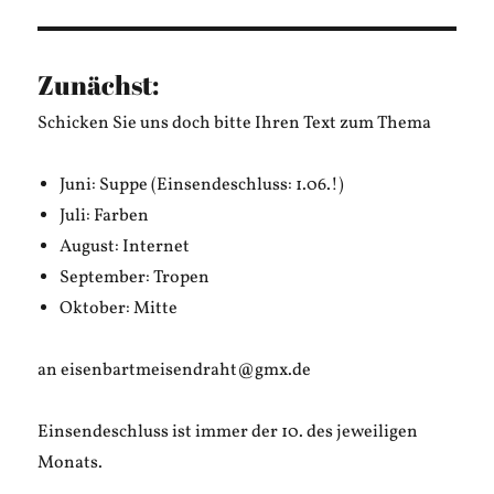
Zunächst:
Schicken Sie uns doch bitte Ihren Text zum Thema
Juni: Suppe (Einsendeschluss: 1.06.!)
Juli: Farben
August: Internet
September: Tropen
Oktober: Mitte
an eisenbartmeisendraht@gmx.de
Einsendeschluss ist immer der 10. des jeweiligen
Monats.