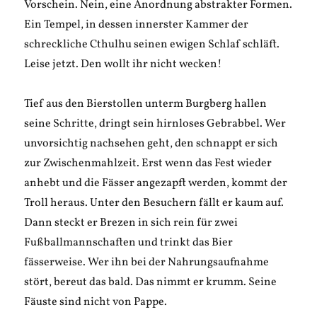
Vorschein. Nein, eine Anordnung abstrakter Formen.
Ein Tempel, in dessen innerster Kammer der
schreckliche Cthulhu seinen ewigen Schlaf schläft.
Leise jetzt. Den wollt ihr nicht wecken!
Tief aus den Bierstollen unterm Burgberg hallen
seine Schritte, dringt sein hirnloses Gebrabbel. Wer
unvorsichtig nachsehen geht, den schnappt er sich
zur Zwischenmahlzeit. Erst wenn das Fest wieder
anhebt und die Fässer angezapft werden, kommt der
Troll heraus. Unter den Besuchern fällt er kaum auf.
Dann steckt er Brezen in sich rein für zwei
Fußballmannschaften und trinkt das Bier
fässerweise. Wer ihn bei der Nahrungsaufnahme
stört, bereut das bald. Das nimmt er krumm. Seine
Fäuste sind nicht von Pappe.