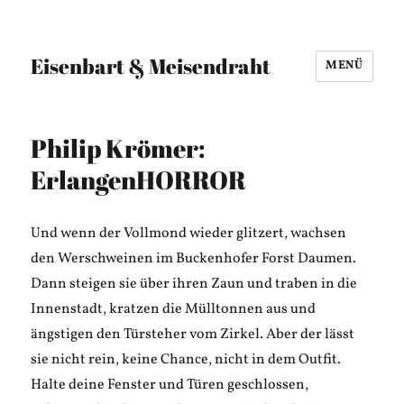
Eisenbart & Meisendraht
MENÜ
Philip Krömer:
ErlangenHORROR
Und wenn der Vollmond wieder glitzert, wachsen
den Werschweinen im Buckenhofer Forst Daumen.
Dann steigen sie über ihren Zaun und traben in die
Innenstadt, kratzen die Mülltonnen aus und
ängstigen den Türsteher vom Zirkel. Aber der lässt
sie nicht rein, keine Chance, nicht in dem Outfit.
Halte deine Fenster und Türen geschlossen,