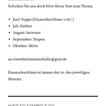
Schicken Sie uns doch bitte Ihren Text zum Thema
Juni: Suppe (Einsendeschluss: 1.06.!)
Juli: Farben
August: Internet
September: Tropen
Oktober: Mitte
an eisenbartmeisendraht@gmx.de
Einsendeschluss ist immer der 10. des jeweiligen
Monats.
HIER SO SYMBOLE OK