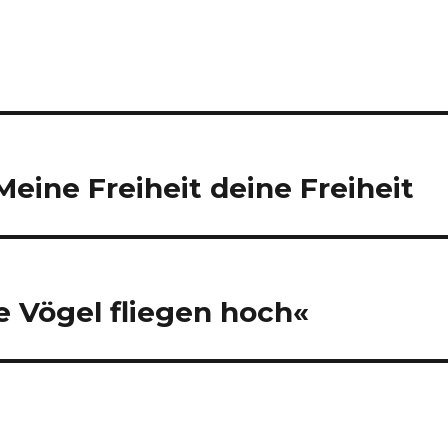
Meine Freiheit deine Freiheit
e Vögel fliegen hoch«