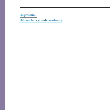
Impressum
Datenschutzgrundverordnung