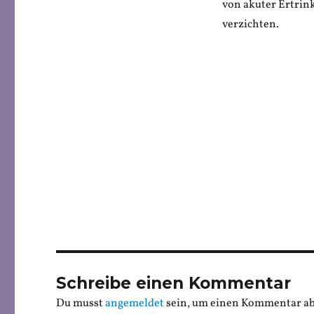
von akuter Ertrink
verzichten.
Schreibe einen Kommentar
Du musst
angemeldet
sein, um einen Kommentar a