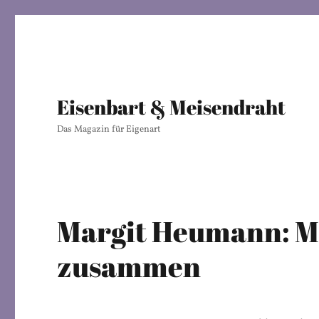
Eisenbart & Meisendraht
Das Magazin für Eigenart
Margit Heumann: M
zusammen