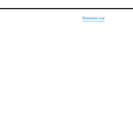
Hinweise zur