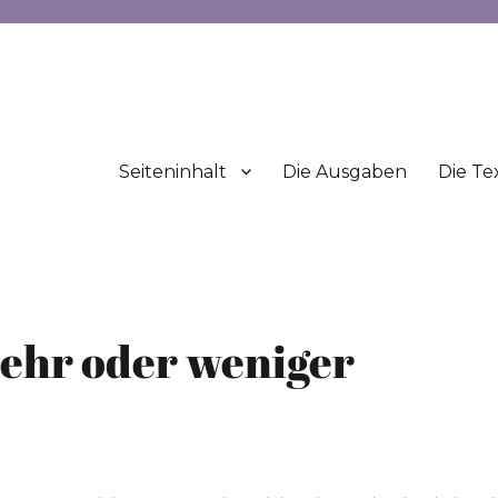
Seiteninhalt
Die Ausgaben
Die Te
ehr oder weniger