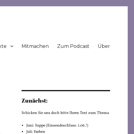
xte
Mitmachen
Zum Podcast
Über
Zunächst:
Schicken Sie uns doch bitte Ihren Text zum Thema
Juni: Suppe (Einsendeschluss: 1.06.!)
Juli: Farben