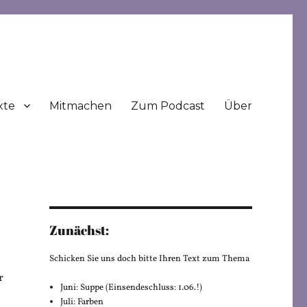
xte
Mitmachen
Zum Podcast
Über
Zunächst:
Schicken Sie uns doch bitte Ihren Text zum Thema
r
Juni: Suppe (Einsendeschluss: 1.06.!)
Juli: Farben