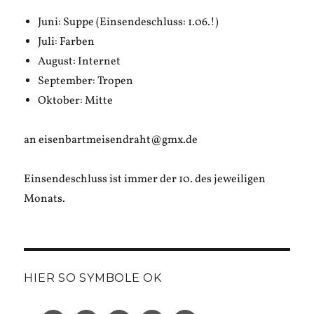
Juni: Suppe (Einsendeschluss: 1.06.!)
Juli: Farben
August: Internet
September: Tropen
Oktober: Mitte
an eisenbartmeisendraht@gmx.de
Einsendeschluss ist immer der 10. des jeweiligen
Monats.
HIER SO SYMBOLE OK