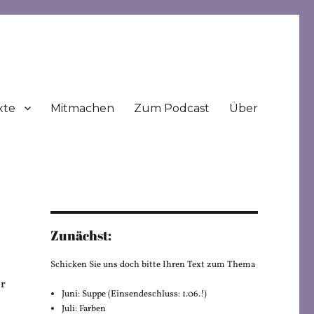
xte
Mitmachen
Zum Podcast
Über
Zunächst:
Schicken Sie uns doch bitte Ihren Text zum Thema
er
Juni: Suppe (Einsendeschluss: 1.06.!)
Juli: Farben