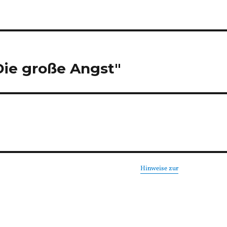
"Die große Angst"
Hinweise zur