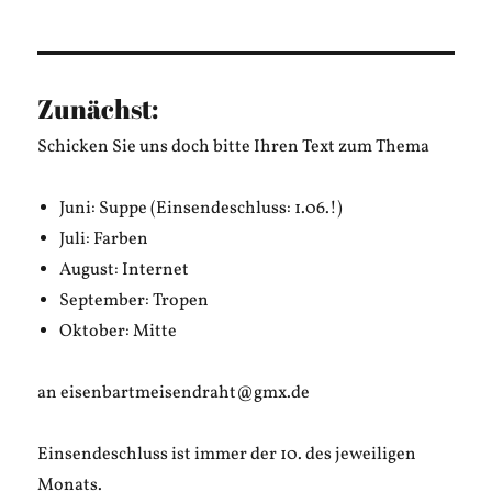
Zunächst:
Schicken Sie uns doch bitte Ihren Text zum Thema
Juni: Suppe (Einsendeschluss: 1.06.!)
Juli: Farben
August: Internet
September: Tropen
Oktober: Mitte
an eisenbartmeisendraht@gmx.de
Einsendeschluss ist immer der 10. des jeweiligen
Monats.