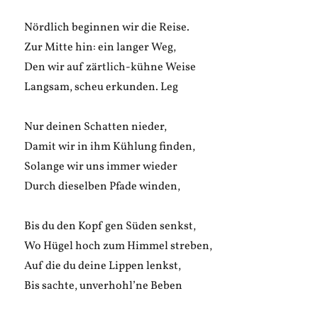
Nördlich beginnen wir die Reise.
Zur Mitte hin: ein langer Weg,
Den wir auf zärtlich-kühne Weise
Langsam, scheu erkunden. Leg
Nur deinen Schatten nieder,
Damit wir in ihm Kühlung finden,
Solange wir uns immer wieder
Durch dieselben Pfade winden,
Bis du den Kopf gen Süden senkst,
Wo Hügel hoch zum Himmel streben,
Auf die du deine Lippen lenkst,
Bis sachte, unverhohl’ne Beben