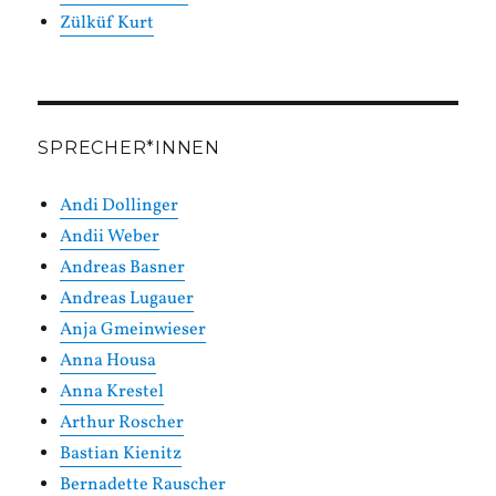
Zülküf Kurt
SPRECHER*INNEN
Andi Dollinger
Andii Weber
Andreas Basner
Andreas Lugauer
Anja Gmeinwieser
Anna Housa
Anna Krestel
Arthur Roscher
Bastian Kienitz
Bernadette Rauscher