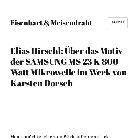
Eisenbart & Meisendraht
MENÜ
Elias Hirschl: Über das Motiv
der SAMSUNG MS 23 K 800
Watt Mikrowelle im Werk von
Karsten Dorsch
Heute möchte ich einen Blick auf einen stark