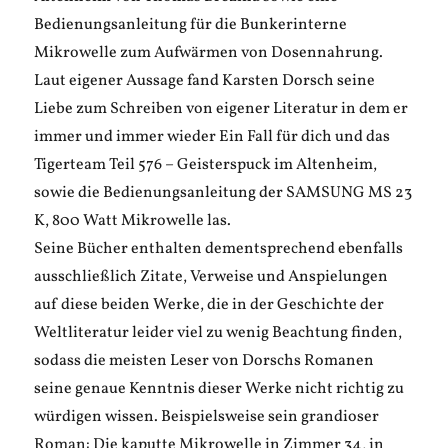
Bedienungsanleitung für die Bunkerinterne
Mikrowelle zum Aufwärmen von Dosennahrung.
Laut eigener Aussage fand Karsten Dorsch seine
Liebe zum Schreiben von eigener Literatur in dem er
immer und immer wieder Ein Fall für dich und das
Tigerteam Teil 576 – Geisterspuck im Altenheim,
sowie die Bedienungsanleitung der SAMSUNG MS 23
K, 800 Watt Mikrowelle las.
Seine Bücher enthalten dementsprechend ebenfalls
ausschließlich Zitate, Verweise und Anspielungen
auf diese beiden Werke, die in der Geschichte der
Weltliteratur leider viel zu wenig Beachtung finden,
sodass die meisten Leser von Dorschs Romanen
seine genaue Kenntnis dieser Werke nicht richtig zu
würdigen wissen. Beispielsweise sein grandioser
Roman: Die kaputte Mikrowelle in Zimmer 34, in