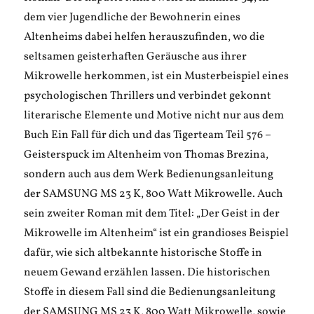
dem vier Jugendliche der Bewohnerin eines
Altenheims dabei helfen herauszufinden, wo die
seltsamen geisterhaften Geräusche aus ihrer
Mikrowelle herkommen, ist ein Musterbeispiel eines
psychologischen Thrillers und verbindet gekonnt
literarische Elemente und Motive nicht nur aus dem
Buch Ein Fall für dich und das Tigerteam Teil 576 –
Geisterspuck im Altenheim von Thomas Brezina,
sondern auch aus dem Werk Bedienungsanleitung
der SAMSUNG MS 23 K, 800 Watt Mikrowelle. Auch
sein zweiter Roman mit dem Titel: „Der Geist in der
Mikrowelle im Altenheim“ ist ein grandioses Beispiel
dafür, wie sich altbekannte historische Stoffe in
neuem Gewand erzählen lassen. Die historischen
Stoffe in diesem Fall sind die Bedienungsanleitung
der SAMSUNG MS 23 K, 800 Watt Mikrowelle, sowie