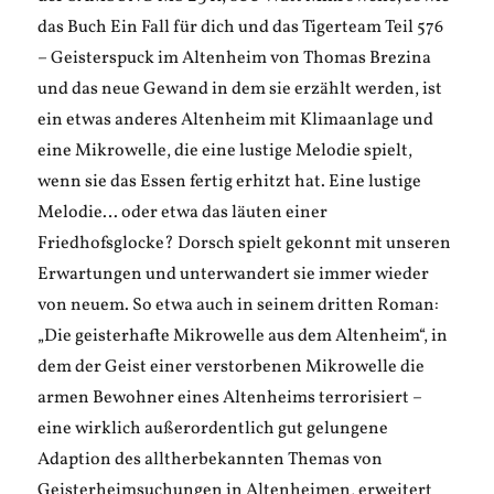
das Buch Ein Fall für dich und das Tigerteam Teil 576
– Geisterspuck im Altenheim von Thomas Brezina
und das neue Gewand in dem sie erzählt werden, ist
ein etwas anderes Altenheim mit Klimaanlage und
eine Mikrowelle, die eine lustige Melodie spielt,
wenn sie das Essen fertig erhitzt hat. Eine lustige
Melodie… oder etwa das läuten einer
Friedhofsglocke? Dorsch spielt gekonnt mit unseren
Erwartungen und unterwandert sie immer wieder
von neuem. So etwa auch in seinem dritten Roman:
„Die geisterhafte Mikrowelle aus dem Altenheim“, in
dem der Geist einer verstorbenen Mikrowelle die
armen Bewohner eines Altenheims terrorisiert –
eine wirklich außerordentlich gut gelungene
Adaption des alltherbekannten Themas von
Geisterheimsuchungen in Altenheimen, erweitert