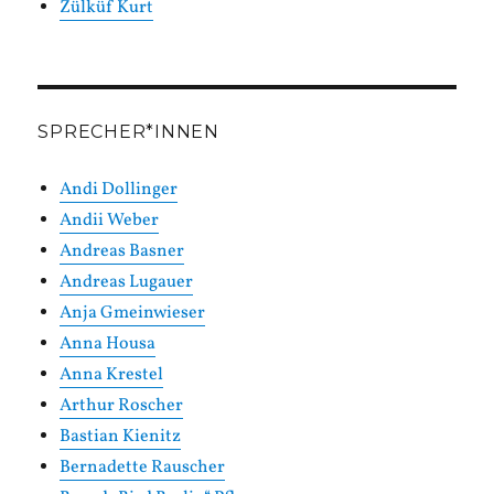
Zülküf Kurt
SPRECHER*INNEN
Andi Dollinger
Andii Weber
Andreas Basner
Andreas Lugauer
Anja Gmeinwieser
Anna Housa
Anna Krestel
Arthur Roscher
Bastian Kienitz
Bernadette Rauscher