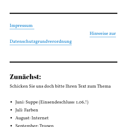
Impressum
Hinweise zur
Datenschutzgrundverordnung
Zunächst:
Schicken Sie uns doch bitte Ihren Text zum Thema
Juni: Suppe (Einsendeschluss: 1.06.!)
Juli: Farben
August: Internet
September: Tropen