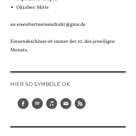
Oktober: Mitte
an eisenbartmeisendraht@gmx.de
Einsendeschluss ist immer der 10. des jeweiligen
Monats.
HIER SO SYMBOLE OK