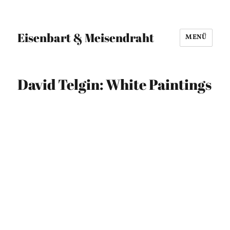
Eisenbart & Meisendraht
MENÜ
David Telgin: White Paintings