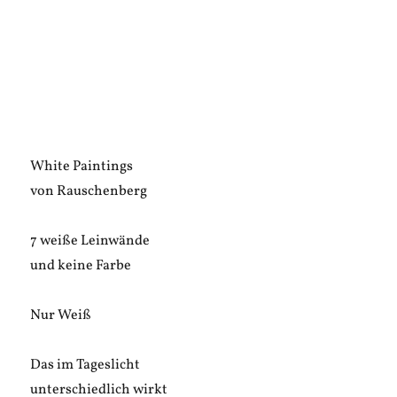
White Paintings
von Rauschenberg
7 weiße Leinwände
und keine Farbe
Nur Weiß
Das im Tageslicht
unterschiedlich wirkt