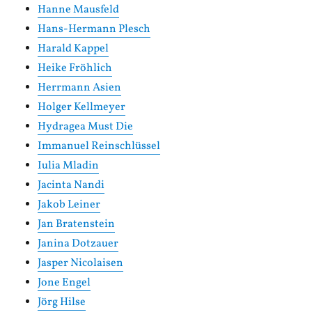
Hanne Mausfeld
Hans-Hermann Plesch
Harald Kappel
Heike Fröhlich
Herrmann Asien
Holger Kellmeyer
Hydragea Must Die
Immanuel Reinschlüssel
Iulia Mladin
Jacinta Nandi
Jakob Leiner
Jan Bratenstein
Janina Dotzauer
Jasper Nicolaisen
Jone Engel
Jörg Hilse