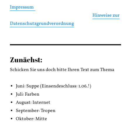
Impressum
Hinweise zur
Datenschutzgrundverordnung
Zunächst:
Schicken Sie uns doch bitte Ihren Text zum Thema
Juni: Suppe (Einsendeschluss: 1.06.!)
Juli: Farben
August: Internet
September: Tropen
Oktober: Mitte