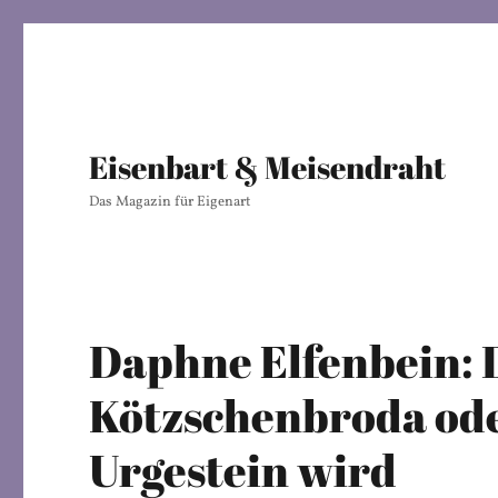
Eisenbart & Meisendraht
Das Magazin für Eigenart
Daphne Elfenbein: 
Kötzschenbroda ode
Urgestein wird