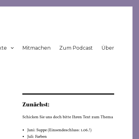
xte
Mitmachen
Zum Podcast
Über
Zunächst:
r
Schicken Sie uns doch bitte Ihren Text zum Thema
Juni: Suppe (Einsendeschluss: 1.06.!)
Juli: Farben