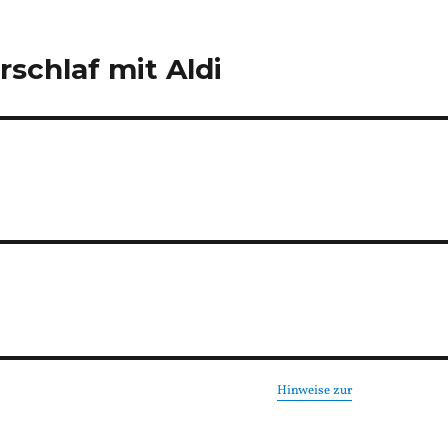
schlaf mit Aldi
Hinweise zur