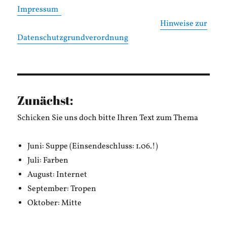
Impressum
Hinweise zur
Datenschutzgrundverordnung
Zunächst:
Schicken Sie uns doch bitte Ihren Text zum Thema
Juni: Suppe (Einsendeschluss: 1.06.!)
Juli: Farben
August: Internet
September: Tropen
Oktober: Mitte