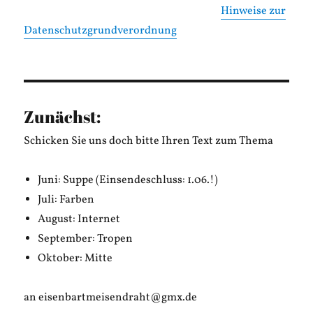
Hinweise zur
Datenschutzgrundverordnung
Zunächst:
Schicken Sie uns doch bitte Ihren Text zum Thema
Juni: Suppe (Einsendeschluss: 1.06.!)
Juli: Farben
August: Internet
September: Tropen
Oktober: Mitte
an eisenbartmeisendraht@gmx.de