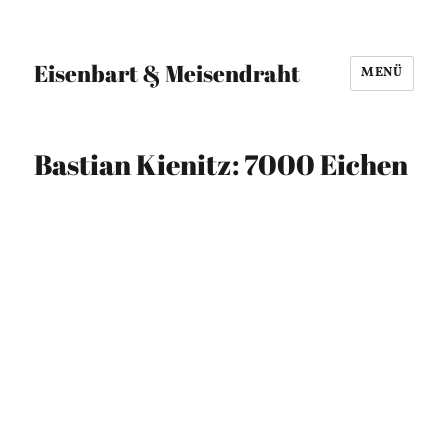
Eisenbart & Meisendraht
MENÜ
Bastian Kienitz: 7000 Eichen