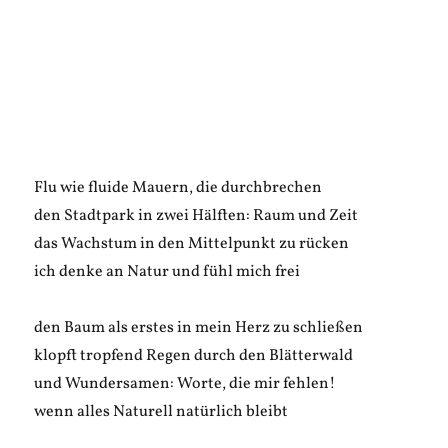
Flu wie fluide Mauern, die durchbrechen
den Stadtpark in zwei Hälften: Raum und Zeit
das Wachstum in den Mittelpunkt zu rücken
ich denke an Natur und fühl mich frei
den Baum als erstes in mein Herz zu schließen
klopft tropfend Regen durch den Blätterwald
und Wundersamen: Worte, die mir fehlen!
wenn alles Naturell natürlich bleibt