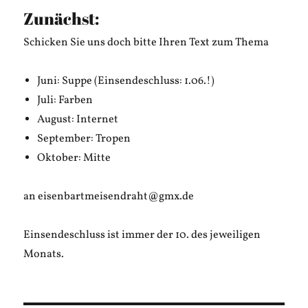
Zunächst:
Schicken Sie uns doch bitte Ihren Text zum Thema
Juni: Suppe (Einsendeschluss: 1.06.!)
Juli: Farben
August: Internet
September: Tropen
Oktober: Mitte
an eisenbartmeisendraht@gmx.de
Einsendeschluss ist immer der 10. des jeweiligen
Monats.