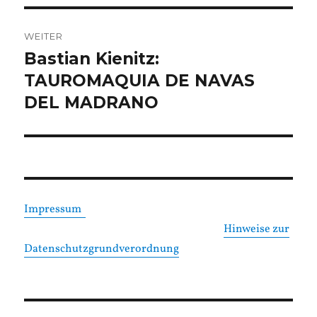
WEITER
Bastian Kienitz:
Nächster
Beitrag:
TAUROMAQUIA DE NAVAS
DEL MADRANO
Impressum
Hinweise zur
Datenschutzgrundverordnung