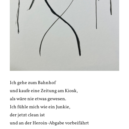
Ich gehe zum Bahnhof
und kaufe eine Zeitung am Kiosk,
als wäre nie etwas gewesen.
Ich fühle mich wie ein Junkie,
der jetzt clean ist
und an der Heroin-Abgabe vorbeifährt