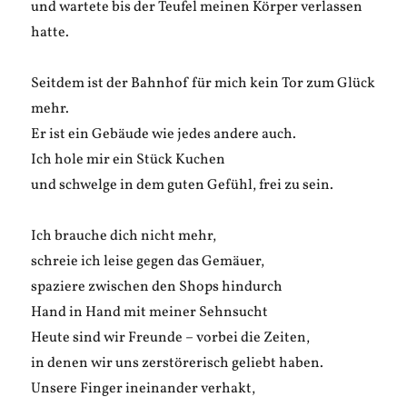
und wartete bis der Teufel meinen Körper verlassen
hatte.
Seitdem ist der Bahnhof für mich kein Tor zum Glück
mehr.
Er ist ein Gebäude wie jedes andere auch.
Ich hole mir ein Stück Kuchen
und schwelge in dem guten Gefühl, frei zu sein.
Ich brauche dich nicht mehr,
schreie ich leise gegen das Gemäuer,
spaziere zwischen den Shops hindurch
Hand in Hand mit meiner Sehnsucht
Heute sind wir Freunde – vorbei die Zeiten,
in denen wir uns zerstörerisch geliebt haben.
Unsere Finger ineinander verhakt,