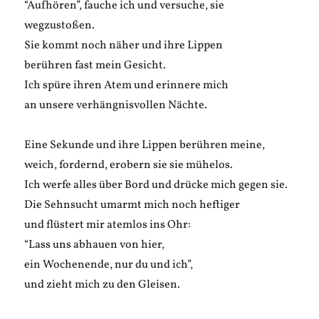
“Aufhören”, fauche ich und versuche, sie
wegzustoßen.
Sie kommt noch näher und ihre Lippen
berühren fast mein Gesicht.
Ich spüre ihren Atem und erinnere mich
an unsere verhängnisvollen Nächte.
Eine Sekunde und ihre Lippen berühren meine,
weich, fordernd, erobern sie sie mühelos.
Ich werfe alles über Bord und drücke mich gegen sie.
Die Sehnsucht umarmt mich noch heftiger
und flüstert mir atemlos ins Ohr:
“Lass uns abhauen von hier,
ein Wochenende, nur du und ich”,
und zieht mich zu den Gleisen.