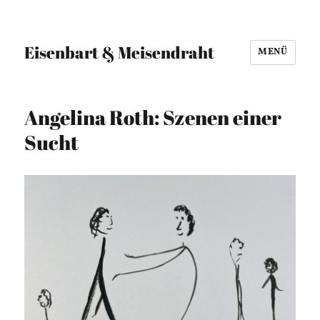
Eisenbart & Meisendraht
MENÜ
Angelina Roth: Szenen einer
Sucht