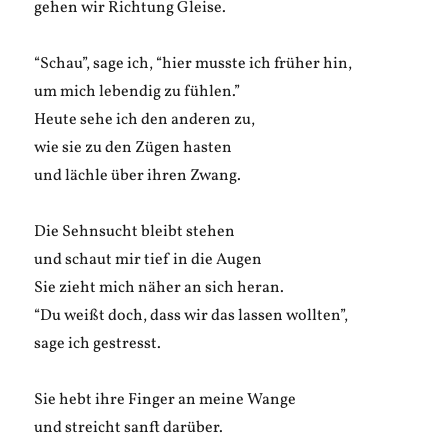
gehen wir Richtung Gleise.
“Schau”, sage ich, “hier musste ich früher hin,
um mich lebendig zu fühlen.”
Heute sehe ich den anderen zu,
wie sie zu den Zügen hasten
und lächle über ihren Zwang.
Die Sehnsucht bleibt stehen
und schaut mir tief in die Augen
Sie zieht mich näher an sich heran.
“Du weißt doch, dass wir das lassen wollten”,
sage ich gestresst.
Sie hebt ihre Finger an meine Wange
und streicht sanft darüber.