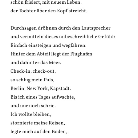
schön frisiert, mit neuem Leben,
der Tochter über den Kopf streicht.
Durchsagen dröhnen durch den Lautsprecher
und vermitteln dieses unbeschreibliche Gefühl:
Einfach einsteigen und wegfahren.
Hinter dem Abteil liegt der Flughafen
und dahinter das Meer.
Check-in, check-out,
so schlug mein Puls,
Berlin, New York, Kapstadt.
Bis ich eines Tages aufwachte,
und nur noch schrie.
Ich wollte bleiben,
stornierte meine Reisen,
legte mich auf den Boden,