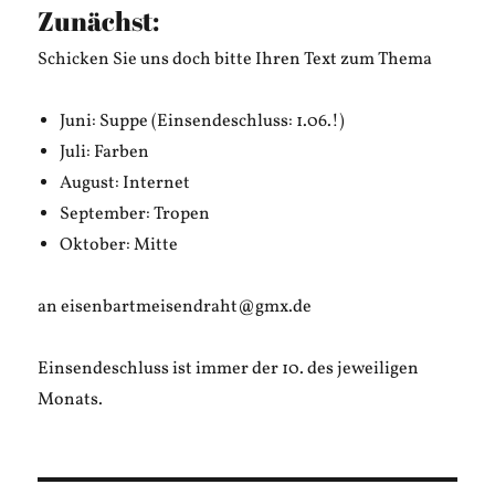
Zunächst:
Schicken Sie uns doch bitte Ihren Text zum Thema
Juni: Suppe (Einsendeschluss: 1.06.!)
Juli: Farben
August: Internet
September: Tropen
Oktober: Mitte
an eisenbartmeisendraht@gmx.de
Einsendeschluss ist immer der 10. des jeweiligen
Monats.